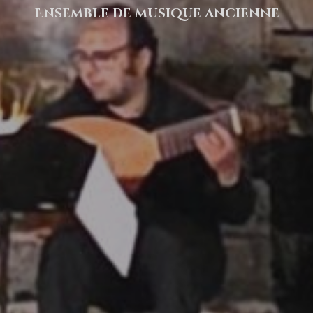
Ensemble de musique ancienne