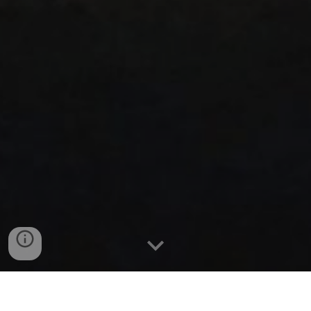
Le projet musical