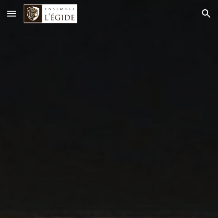
Skip to main content
Skip to navigation